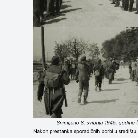
Snimljeno 8. svibnja 1945. godine 
Nakon prestanka sporadičnih borbi u središtu 