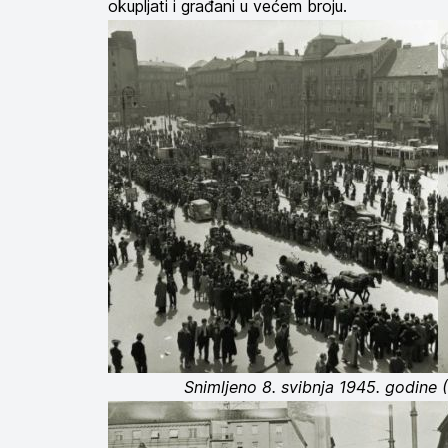
okupljati i građani u većem broju.
Snimljeno 8. svibnja 1945. godine 